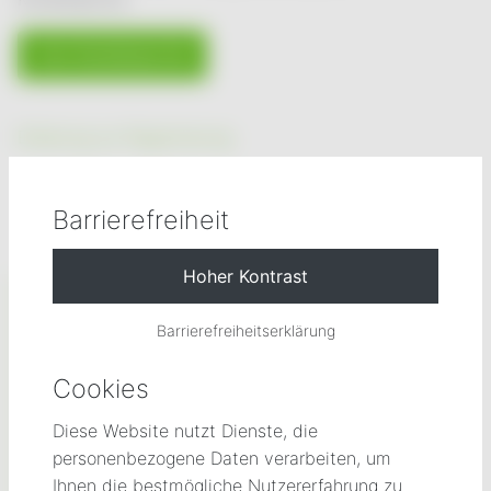
Zum Kundenportal
Erklärung zur Registrierung
Barrierefreiheit
Tarifrechner
Barrierefreiheitserklärung
Cookies
Diese Website nutzt Dienste, die
personenbezogene Daten verarbeiten, um
Ihnen die bestmögliche Nutzererfahrung zu